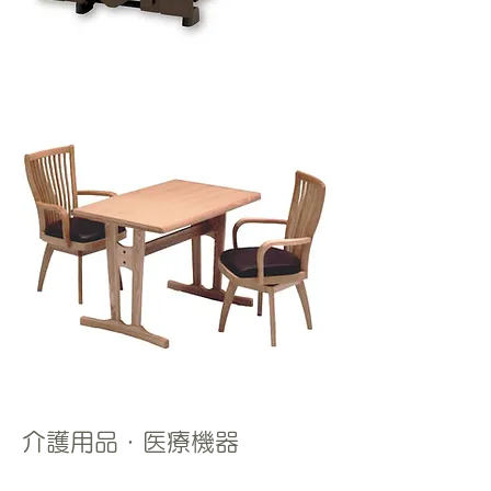
​介護用品・医療機器