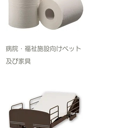
​病院・福祉施設向けベット
及び家具