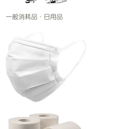
​一般消耗品・日用品