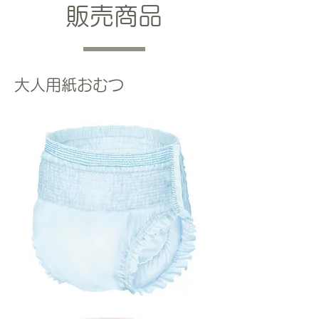
​販売商品
​大人用紙おむつ